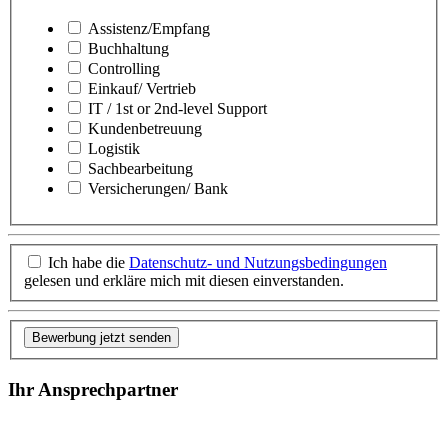
Assistenz/Empfang
Buchhaltung
Controlling
Einkauf/ Vertrieb
IT / 1st or 2nd-level Support
Kundenbetreuung
Logistik
Sachbearbeitung
Versicherungen/ Bank
Ich habe die
Datenschutz- und Nutzungsbedingungen
gelesen und erkläre mich mit diesen einverstanden.
Bewerbung jetzt senden
Ihr Ansprechpartner