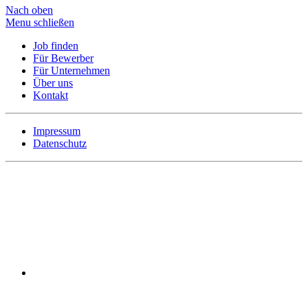
Nach oben
Menu schließen
Job finden
Für Bewerber
Für Unternehmen
Über uns
Kontakt
Impressum
Datenschutz