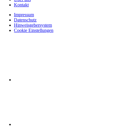
Kontakt
Impressum
Datenschutz
Hinweisgebersystem
Cookie Einstellungen