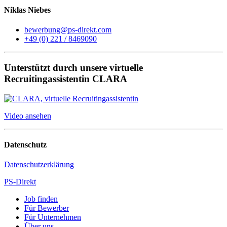
Niklas Niebes
bewerbung@ps-direkt.com
+49 (0) 221 / 8469090
Unterstützt durch unsere virtuelle
Recruitingassistentin CLARA
Video ansehen
Datenschutz
Datenschutzerklärung
PS-Direkt
Job finden
Für Bewerber
Für Unternehmen
Über uns