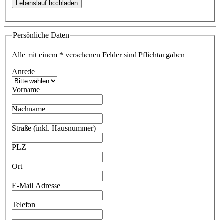
Persönliche Daten
Alle mit einem
*
versehenen Felder sind Pflichtangaben
Anrede
Vorname
Nachname
Straße (inkl. Hausnummer)
PLZ
Ort
E-Mail Adresse
Telefon