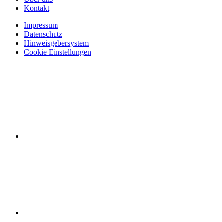
Kontakt
Impressum
Datenschutz
Hinweisgebersystem
Cookie Einstellungen