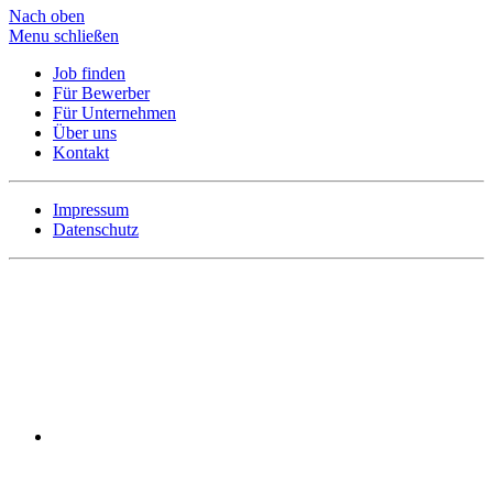
Nach oben
Menu schließen
Job finden
Für Bewerber
Für Unternehmen
Über uns
Kontakt
Impressum
Datenschutz