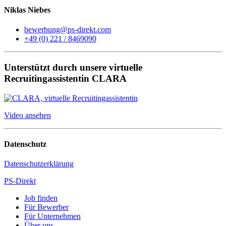
Niklas Niebes
bewerbung@ps-direkt.com
+49 (0) 221 / 8469090
Unterstützt durch unsere virtuelle
Recruitingassistentin CLARA
Video ansehen
Datenschutz
Datenschutzerklärung
PS-Direkt
Job finden
Für Bewerber
Für Unternehmen
Über uns