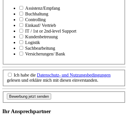
Assistenz/Empfang
Buchhaltung
Controlling
Einkauf/ Vertrieb
IT / 1st or 2nd-level Support
Kundenbetreuung
Logistik
Sachbearbeitung
Versicherungen/ Bank
Ich habe die
Datenschutz- und Nutzungsbedingungen
gelesen und erkläre mich mit diesen einverstanden.
Bewerbung jetzt senden
Ihr Ansprechpartner