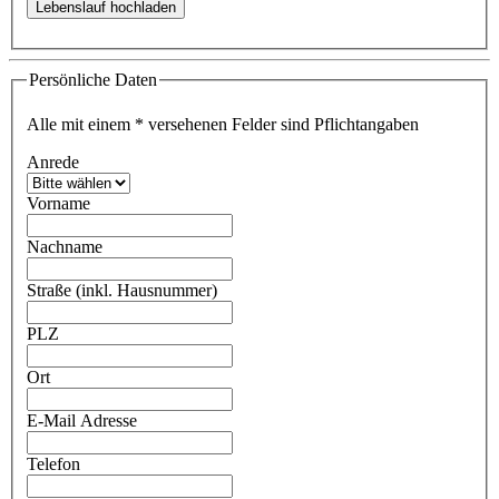
Persönliche Daten
Alle mit einem
*
versehenen Felder sind Pflichtangaben
Anrede
Vorname
Nachname
Straße (inkl. Hausnummer)
PLZ
Ort
E-Mail Adresse
Telefon