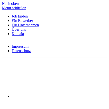
Nach oben
Menu schließen
Job finden
Für Bewerber
Für Unternehmen
Über uns
Kontakt
Impressum
Datenschutz