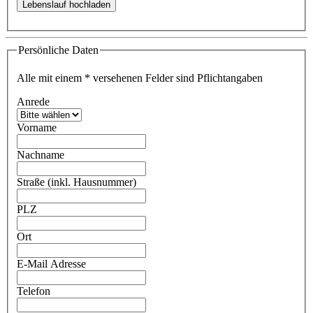
Persönliche Daten
Alle mit einem
*
versehenen Felder sind Pflichtangaben
Anrede
Vorname
Nachname
Straße (inkl. Hausnummer)
PLZ
Ort
E-Mail Adresse
Telefon