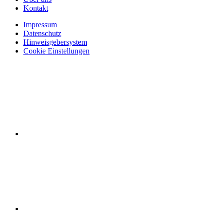
Kontakt
Impressum
Datenschutz
Hinweisgebersystem
Cookie Einstellungen