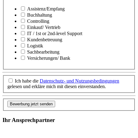
Assistenz/Empfang
Buchhaltung
Controlling
Einkauf/ Vertrieb
IT / 1st or 2nd-level Support
Kundenbetreuung
Logistik
Sachbearbeitung
Versicherungen/ Bank
Ich habe die
Datenschutz- und Nutzungsbedingungen
gelesen und erkläre mich mit diesen einverstanden.
Bewerbung jetzt senden
Ihr Ansprechpartner