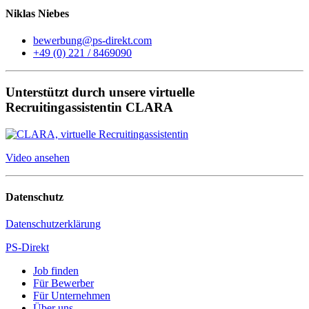
Niklas Niebes
bewerbung@ps-direkt.com
+49 (0) 221 / 8469090
Unterstützt durch unsere virtuelle
Recruitingassistentin CLARA
Video ansehen
Datenschutz
Datenschutzerklärung
PS-Direkt
Job finden
Für Bewerber
Für Unternehmen
Über uns