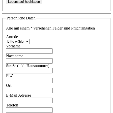
Persönliche Daten
Alle mit einem
*
versehenen Felder sind Pflichtangaben
Anrede
Vorname
Nachname
Straße (inkl. Hausnummer)
PLZ
Ort
E-Mail Adresse
Telefon