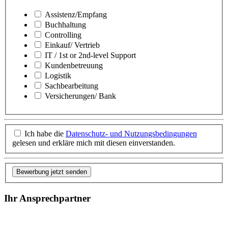
Assistenz/Empfang
Buchhaltung
Controlling
Einkauf/ Vertrieb
IT / 1st or 2nd-level Support
Kundenbetreuung
Logistik
Sachbearbeitung
Versicherungen/ Bank
Ich habe die
Datenschutz- und Nutzungsbedingungen
gelesen und erkläre mich mit diesen einverstanden.
Bewerbung jetzt senden
Ihr Ansprechpartner