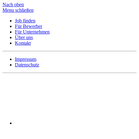
Nach oben
Menu schließen
Job finden
Für Bewerber
Für Unternehmen
Über uns
Kontakt
Impressum
Datenschutz