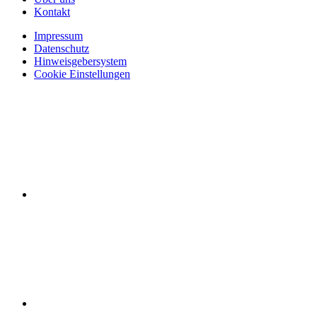
Kontakt
Impressum
Datenschutz
Hinweisgebersystem
Cookie Einstellungen