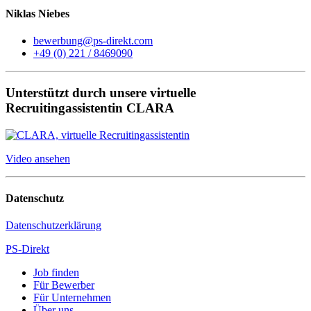
Niklas Niebes
bewerbung@ps-direkt.com
+49 (0) 221 / 8469090
Unterstützt durch unsere virtuelle
Recruitingassistentin CLARA
Video ansehen
Datenschutz
Datenschutzerklärung
PS-Direkt
Job finden
Für Bewerber
Für Unternehmen
Über uns