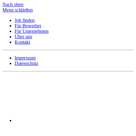
Nach oben
Menu schließen
Job finden
Für Bewerber
Für Unternehmen
Über uns
Kontakt
Impressum
Datenschutz