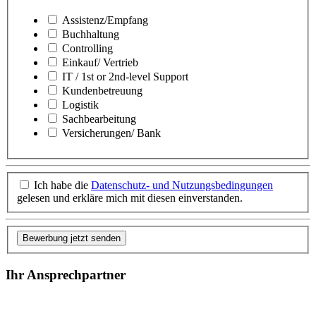
Assistenz/Empfang
Buchhaltung
Controlling
Einkauf/ Vertrieb
IT / 1st or 2nd-level Support
Kundenbetreuung
Logistik
Sachbearbeitung
Versicherungen/ Bank
Ich habe die
Datenschutz- und Nutzungsbedingungen
gelesen und erkläre mich mit diesen einverstanden.
Bewerbung jetzt senden
Ihr Ansprechpartner