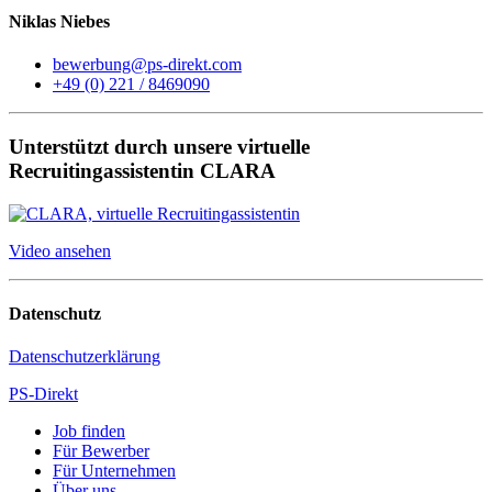
Niklas Niebes
bewerbung@ps-direkt.com
+49 (0) 221 / 8469090
Unterstützt durch unsere virtuelle
Recruitingassistentin CLARA
Video ansehen
Datenschutz
Datenschutzerklärung
PS-Direkt
Job finden
Für Bewerber
Für Unternehmen
Über uns