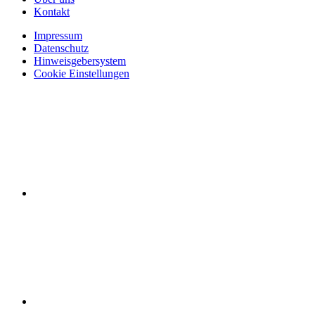
Kontakt
Impressum
Datenschutz
Hinweisgebersystem
Cookie Einstellungen