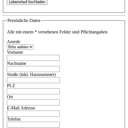
Persönliche Daten
Alle mit einem
*
versehenen Felder sind Pflichtangaben
Anrede
Vorname
Nachname
Straße (inkl. Hausnummer)
PLZ
Ort
E-Mail Adresse
Telefon