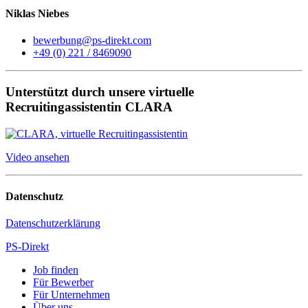
Niklas Niebes
bewerbung@ps-direkt.com
+49 (0) 221 / 8469090
Unterstützt durch unsere virtuelle
Recruitingassistentin CLARA
Video ansehen
Datenschutz
Datenschutzerklärung
PS-Direkt
Job finden
Für Bewerber
Für Unternehmen
Über uns