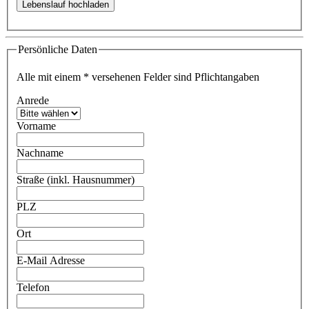
Persönliche Daten
Alle mit einem
*
versehenen Felder sind Pflichtangaben
Anrede
Vorname
Nachname
Straße (inkl. Hausnummer)
PLZ
Ort
E-Mail Adresse
Telefon