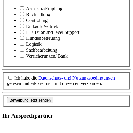
Assistenz/Empfang
Buchhaltung
Controlling
Einkauf/ Vertrieb
IT / 1st or 2nd-level Support
Kundenbetreuung
Logistik
Sachbearbeitung
Versicherungen/ Bank
Ich habe die
Datenschutz- und Nutzungsbedingungen
gelesen und erkläre mich mit diesen einverstanden.
Bewerbung jetzt senden
Ihr Ansprechpartner