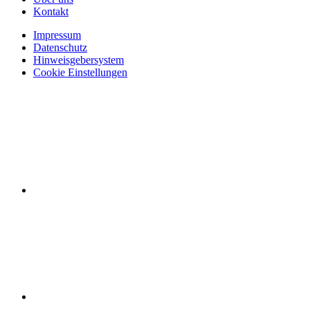
Kontakt
Impressum
Datenschutz
Hinweisgebersystem
Cookie Einstellungen