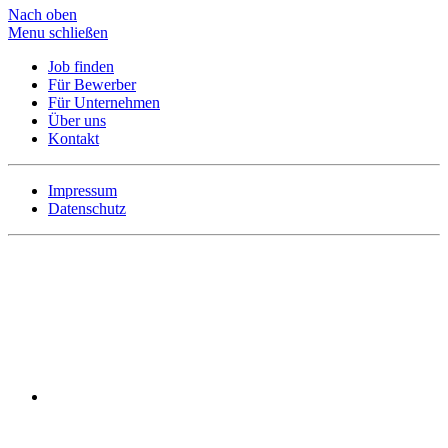
Nach oben
Menu schließen
Job finden
Für Bewerber
Für Unternehmen
Über uns
Kontakt
Impressum
Datenschutz