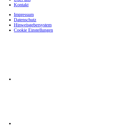
Kontakt
Impressum
Datenschutz
Hinweisgebersystem
Cookie Einstellungen