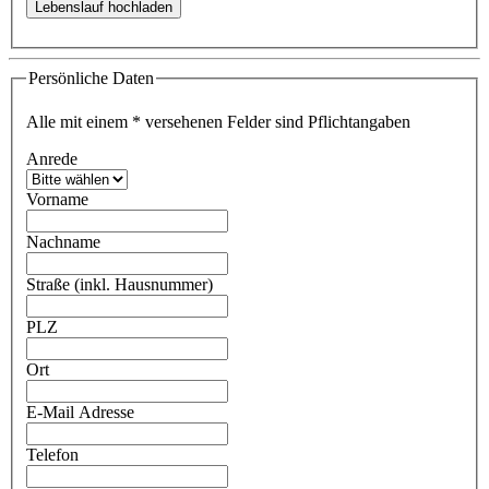
Persönliche Daten
Alle mit einem
*
versehenen Felder sind Pflichtangaben
Anrede
Vorname
Nachname
Straße (inkl. Hausnummer)
PLZ
Ort
E-Mail Adresse
Telefon