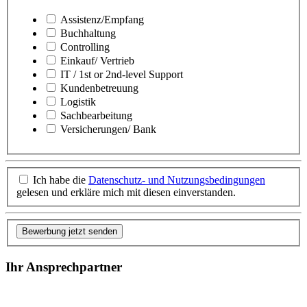
Assistenz/Empfang
Buchhaltung
Controlling
Einkauf/ Vertrieb
IT / 1st or 2nd-level Support
Kundenbetreuung
Logistik
Sachbearbeitung
Versicherungen/ Bank
Ich habe die
Datenschutz- und Nutzungsbedingungen
gelesen und erkläre mich mit diesen einverstanden.
Bewerbung jetzt senden
Ihr Ansprechpartner