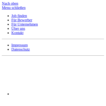
Nach oben
Menu schließen
Job finden
Für Bewerber
Für Unternehmen
Über uns
Kontakt
Impressum
Datenschutz