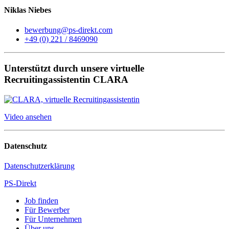
Niklas Niebes
bewerbung@ps-direkt.com
+49 (0) 221 / 8469090
Unterstützt durch unsere virtuelle
Recruitingassistentin CLARA
Video ansehen
Datenschutz
Datenschutzerklärung
PS-Direkt
Job finden
Für Bewerber
Für Unternehmen
Über uns