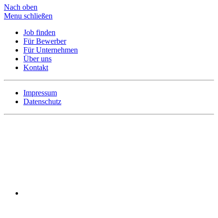
Nach oben
Menu schließen
Job finden
Für Bewerber
Für Unternehmen
Über uns
Kontakt
Impressum
Datenschutz