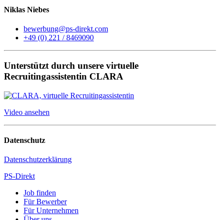
Niklas Niebes
bewerbung@ps-direkt.com
+49 (0) 221 / 8469090
Unterstützt durch unsere virtuelle
Recruitingassistentin CLARA
Video ansehen
Datenschutz
Datenschutzerklärung
PS-Direkt
Job finden
Für Bewerber
Für Unternehmen
Über uns