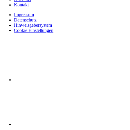
Kontakt
Impressum
Datenschutz
Hinweisgebersystem
Cookie Einstellungen