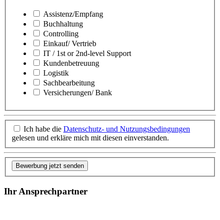
Assistenz/Empfang
Buchhaltung
Controlling
Einkauf/ Vertrieb
IT / 1st or 2nd-level Support
Kundenbetreuung
Logistik
Sachbearbeitung
Versicherungen/ Bank
Ich habe die
Datenschutz- und Nutzungsbedingungen
gelesen und erkläre mich mit diesen einverstanden.
Bewerbung jetzt senden
Ihr Ansprechpartner