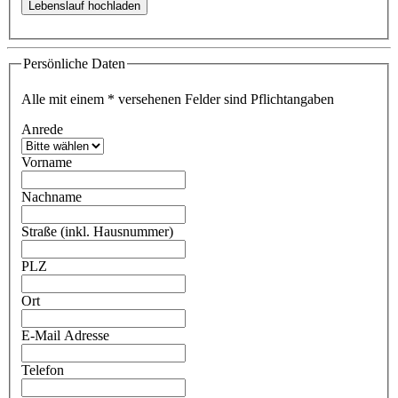
Persönliche Daten
Alle mit einem
*
versehenen Felder sind Pflichtangaben
Anrede
Vorname
Nachname
Straße (inkl. Hausnummer)
PLZ
Ort
E-Mail Adresse
Telefon