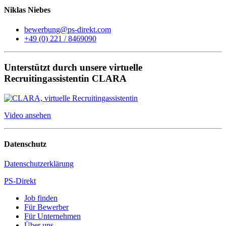
Niklas Niebes
bewerbung@ps-direkt.com
+49 (0) 221 / 8469090
Unterstützt durch unsere virtuelle
Recruitingassistentin CLARA
Video ansehen
Datenschutz
Datenschutzerklärung
PS-Direkt
Job finden
Für Bewerber
Für Unternehmen
Über uns