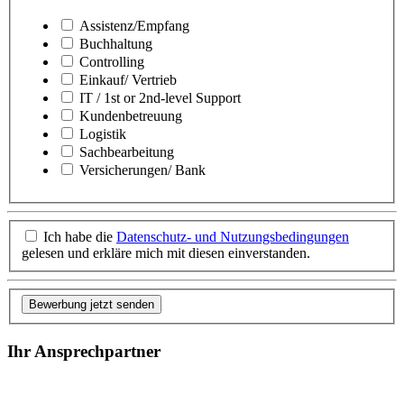
Assistenz/Empfang
Buchhaltung
Controlling
Einkauf/ Vertrieb
IT / 1st or 2nd-level Support
Kundenbetreuung
Logistik
Sachbearbeitung
Versicherungen/ Bank
Ich habe die
Datenschutz- und Nutzungsbedingungen
gelesen und erkläre mich mit diesen einverstanden.
Bewerbung jetzt senden
Ihr Ansprechpartner