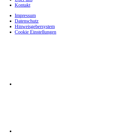
Kontakt
Impressum
Datenschutz
Hinweisgebersystem
Cookie Einstellungen