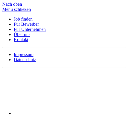
Nach oben
Menu schließen
Job finden
Für Bewerber
Für Unternehmen
Über uns
Kontakt
Impressum
Datenschutz