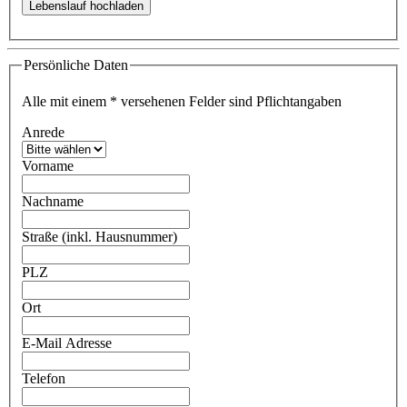
Persönliche Daten
Alle mit einem
*
versehenen Felder sind Pflichtangaben
Anrede
Vorname
Nachname
Straße (inkl. Hausnummer)
PLZ
Ort
E-Mail Adresse
Telefon