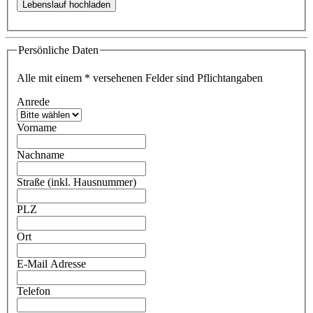
Persönliche Daten
Alle mit einem
*
versehenen Felder sind Pflichtangaben
Anrede
Vorname
Nachname
Straße (inkl. Hausnummer)
PLZ
Ort
E-Mail Adresse
Telefon