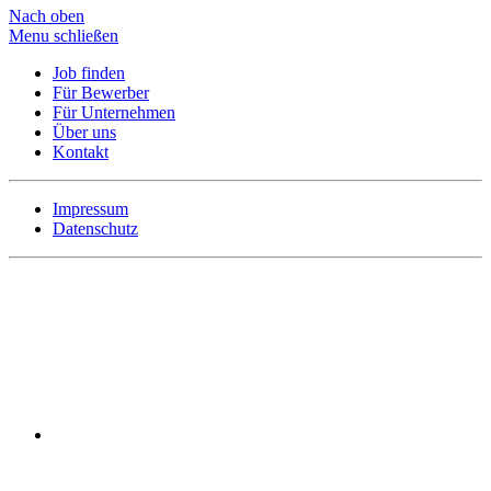
Nach oben
Menu schließen
Job finden
Für Bewerber
Für Unternehmen
Über uns
Kontakt
Impressum
Datenschutz