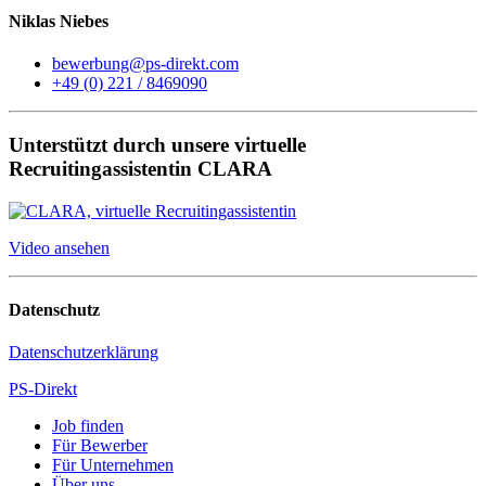
Niklas Niebes
bewerbung@ps-direkt.com
+49 (0) 221 / 8469090
Unterstützt durch unsere virtuelle
Recruitingassistentin CLARA
Video ansehen
Datenschutz
Datenschutzerklärung
PS-Direkt
Job finden
Für Bewerber
Für Unternehmen
Über uns