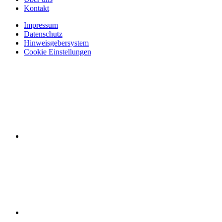
Kontakt
Impressum
Datenschutz
Hinweisgebersystem
Cookie Einstellungen