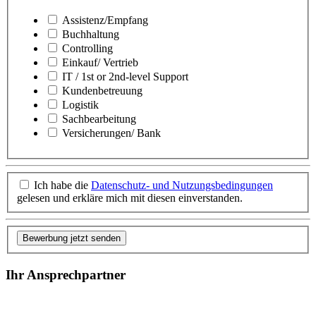
Assistenz/Empfang
Buchhaltung
Controlling
Einkauf/ Vertrieb
IT / 1st or 2nd-level Support
Kundenbetreuung
Logistik
Sachbearbeitung
Versicherungen/ Bank
Ich habe die
Datenschutz- und Nutzungsbedingungen
gelesen und erkläre mich mit diesen einverstanden.
Bewerbung jetzt senden
Ihr Ansprechpartner