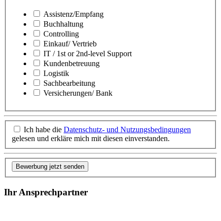
Assistenz/Empfang
Buchhaltung
Controlling
Einkauf/ Vertrieb
IT / 1st or 2nd-level Support
Kundenbetreuung
Logistik
Sachbearbeitung
Versicherungen/ Bank
Ich habe die
Datenschutz- und Nutzungsbedingungen
gelesen und erkläre mich mit diesen einverstanden.
Bewerbung jetzt senden
Ihr Ansprechpartner