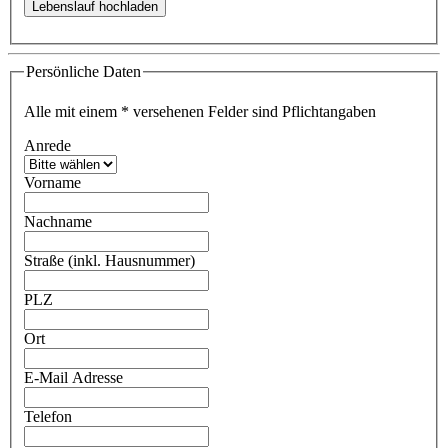
Persönliche Daten
Alle mit einem
*
versehenen Felder sind Pflichtangaben
Anrede
Vorname
Nachname
Straße (inkl. Hausnummer)
PLZ
Ort
E-Mail Adresse
Telefon