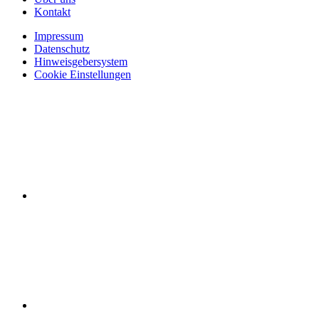
Kontakt
Impressum
Datenschutz
Hinweisgebersystem
Cookie Einstellungen