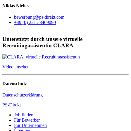
Niklas Niebes
bewerbung@ps-direkt.com
+49 (0) 221 / 8469090
Unterstützt durch unsere virtuelle
Recruitingassistentin CLARA
Video ansehen
Datenschutz
Datenschutzerklärung
PS-Direkt
Job finden
Für Bewerber
Für Unternehmen
Über uns