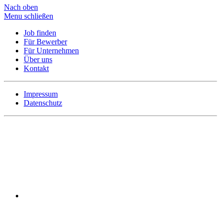
Nach oben
Menu schließen
Job finden
Für Bewerber
Für Unternehmen
Über uns
Kontakt
Impressum
Datenschutz