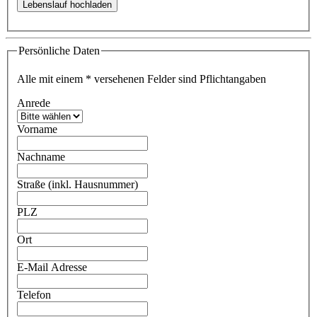
Persönliche Daten
Alle mit einem
*
versehenen Felder sind Pflichtangaben
Anrede
Vorname
Nachname
Straße (inkl. Hausnummer)
PLZ
Ort
E-Mail Adresse
Telefon