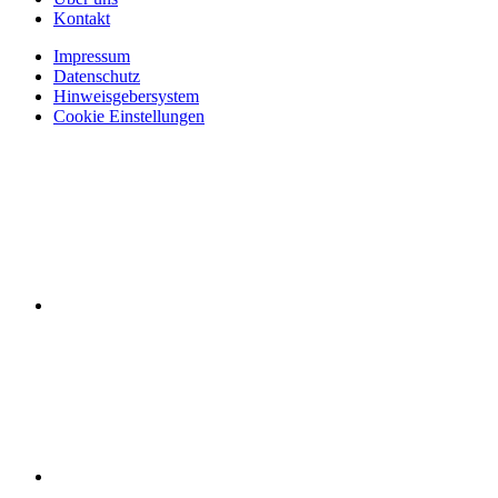
Kontakt
Impressum
Datenschutz
Hinweisgebersystem
Cookie Einstellungen