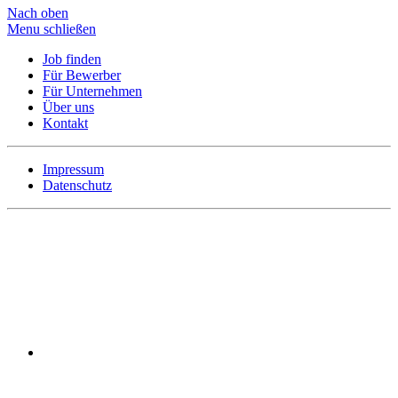
Nach oben
Menu schließen
Job finden
Für Bewerber
Für Unternehmen
Über uns
Kontakt
Impressum
Datenschutz