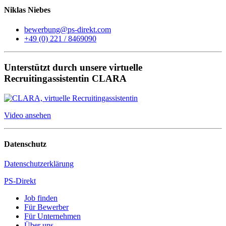
Niklas Niebes
bewerbung@ps-direkt.com
+49 (0) 221 / 8469090
Unterstützt durch unsere virtuelle
Recruitingassistentin CLARA
Video ansehen
Datenschutz
Datenschutzerklärung
PS-Direkt
Job finden
Für Bewerber
Für Unternehmen
Über uns