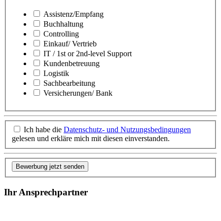
Assistenz/Empfang
Buchhaltung
Controlling
Einkauf/ Vertrieb
IT / 1st or 2nd-level Support
Kundenbetreuung
Logistik
Sachbearbeitung
Versicherungen/ Bank
Ich habe die
Datenschutz- und Nutzungsbedingungen
gelesen und erkläre mich mit diesen einverstanden.
Bewerbung jetzt senden
Ihr Ansprechpartner