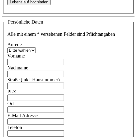
Persönliche Daten
Alle mit einem
*
versehenen Felder sind Pflichtangaben
Anrede
Vorname
Nachname
Straße (inkl. Hausnummer)
PLZ
Ort
E-Mail Adresse
Telefon