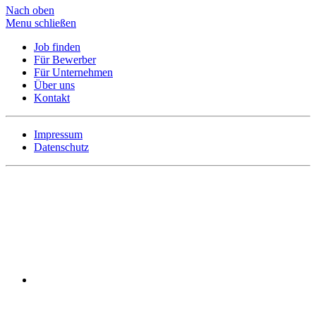
Nach oben
Menu schließen
Job finden
Für Bewerber
Für Unternehmen
Über uns
Kontakt
Impressum
Datenschutz