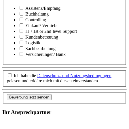
Assistenz/Empfang
Buchhaltung
Controlling
Einkauf/ Vertrieb
IT / 1st or 2nd-level Support
Kundenbetreuung
Logistik
Sachbearbeitung
Versicherungen/ Bank
Ich habe die
Datenschutz- und Nutzungsbedingungen
gelesen und erkläre mich mit diesen einverstanden.
Bewerbung jetzt senden
Ihr Ansprechpartner