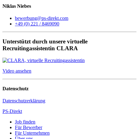
Niklas Niebes
bewerbung@ps-direkt.com
+49 (0) 221 / 8469090
Unterstützt durch unsere virtuelle
Recruitingassistentin CLARA
Video ansehen
Datenschutz
Datenschutzerklärung
PS-Direkt
Job finden
Für Bewerber
Für Unternehmen
Über uns