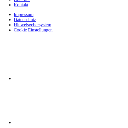
Kontakt
Impressum
Datenschutz
Hinweisgebersystem
Cookie Einstellungen