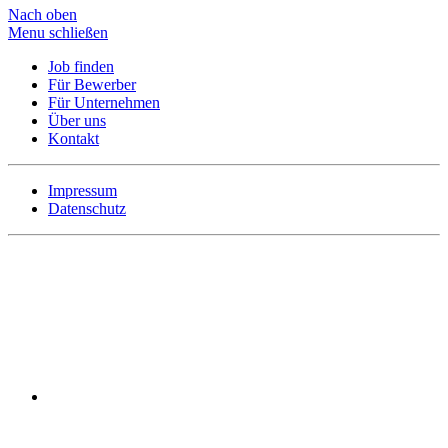
Nach oben
Menu schließen
Job finden
Für Bewerber
Für Unternehmen
Über uns
Kontakt
Impressum
Datenschutz