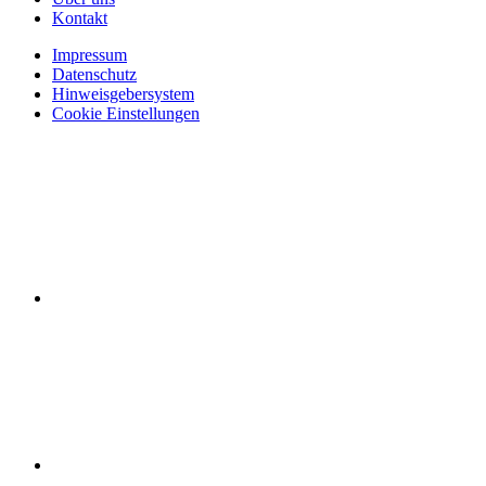
Kontakt
Impressum
Datenschutz
Hinweisgebersystem
Cookie Einstellungen