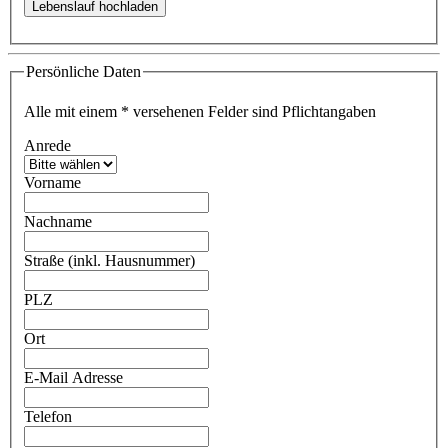
Persönliche Daten
Alle mit einem
*
versehenen Felder sind Pflichtangaben
Anrede
Vorname
Nachname
Straße (inkl. Hausnummer)
PLZ
Ort
E-Mail Adresse
Telefon