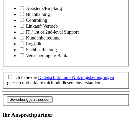
Assistenz/Empfang
Buchhaltung
Controlling
Einkauf/ Vertrieb
IT / 1st or 2nd-level Support
Kundenbetreuung
Logistik
Sachbearbeitung
Versicherungen/ Bank
Ich habe die
Datenschutz- und Nutzungsbedingungen
gelesen und erkläre mich mit diesen einverstanden.
Bewerbung jetzt senden
Ihr Ansprechpartner