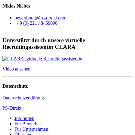
Niklas Niebes
bewerbung@ps-direkt.com
+49 (0) 221 / 8469090
Unterstützt durch unsere virtuelle
Recruitingassistentin CLARA
Video ansehen
Datenschutz
Datenschutzerklärung
PS-Direkt
Job finden
Für Bewerber
Für Unternehmen
Über uns