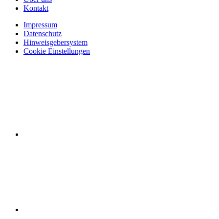
Kontakt
Impressum
Datenschutz
Hinweisgebersystem
Cookie Einstellungen