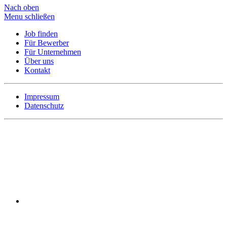
Nach oben
Menu schließen
Job finden
Für Bewerber
Für Unternehmen
Über uns
Kontakt
Impressum
Datenschutz