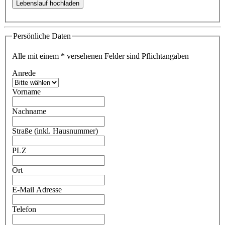
Persönliche Daten
Alle mit einem
*
versehenen Felder sind Pflichtangaben
Anrede
Vorname
Nachname
Straße (inkl. Hausnummer)
PLZ
Ort
E-Mail Adresse
Telefon