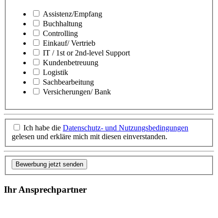
Assistenz/Empfang
Buchhaltung
Controlling
Einkauf/ Vertrieb
IT / 1st or 2nd-level Support
Kundenbetreuung
Logistik
Sachbearbeitung
Versicherungen/ Bank
Ich habe die
Datenschutz- und Nutzungsbedingungen
gelesen und erkläre mich mit diesen einverstanden.
Bewerbung jetzt senden
Ihr Ansprechpartner