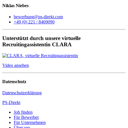
Niklas Niebes
bewerbung@ps-direkt.com
+49 (0) 221 / 8469090
Unterstützt durch unsere virtuelle
Recruitingassistentin CLARA
Video ansehen
Datenschutz
Datenschutzerklärung
PS-Direkt
Job finden
Für Bewerber
Für Unternehmen
Über uns