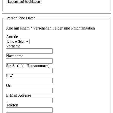
Persönliche Daten
Alle mit einem
*
versehenen Felder sind Pflichtangaben
Anrede
Vorname
Nachname
Straße (inkl. Hausnummer)
PLZ
Ort
E-Mail Adresse
Telefon