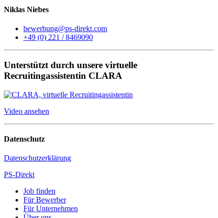
Niklas Niebes
bewerbung@ps-direkt.com
+49 (0) 221 / 8469090
Unterstützt durch unsere virtuelle
Recruitingassistentin CLARA
Video ansehen
Datenschutz
Datenschutzerklärung
PS-Direkt
Job finden
Für Bewerber
Für Unternehmen
Über uns