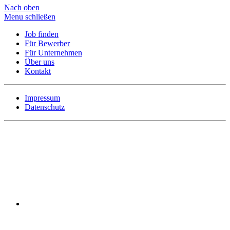
Nach oben
Menu schließen
Job finden
Für Bewerber
Für Unternehmen
Über uns
Kontakt
Impressum
Datenschutz