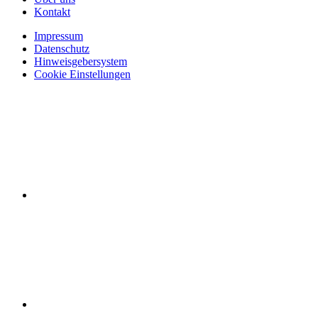
Kontakt
Impressum
Datenschutz
Hinweisgebersystem
Cookie Einstellungen