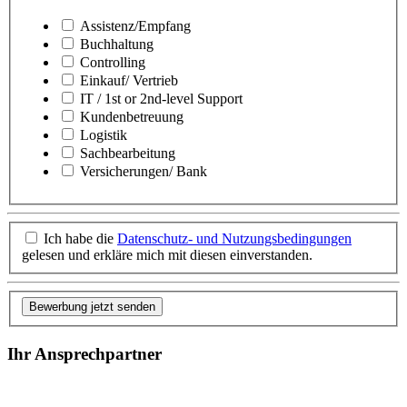
Assistenz/Empfang
Buchhaltung
Controlling
Einkauf/ Vertrieb
IT / 1st or 2nd-level Support
Kundenbetreuung
Logistik
Sachbearbeitung
Versicherungen/ Bank
Ich habe die
Datenschutz- und Nutzungsbedingungen
gelesen und erkläre mich mit diesen einverstanden.
Bewerbung jetzt senden
Ihr Ansprechpartner