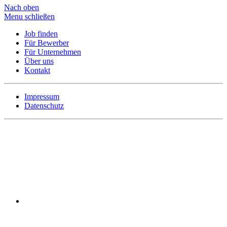
Nach oben
Menu schließen
Job finden
Für Bewerber
Für Unternehmen
Über uns
Kontakt
Impressum
Datenschutz