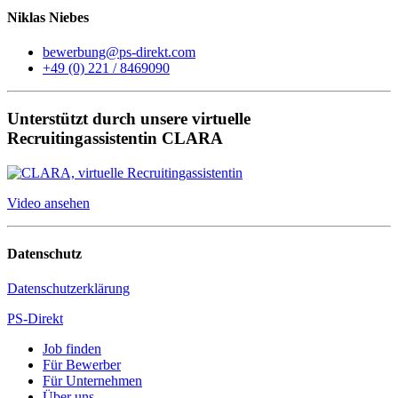
Niklas Niebes
bewerbung@ps-direkt.com
+49 (0) 221 / 8469090
Unterstützt durch unsere virtuelle
Recruitingassistentin CLARA
Video ansehen
Datenschutz
Datenschutzerklärung
PS-Direkt
Job finden
Für Bewerber
Für Unternehmen
Über uns