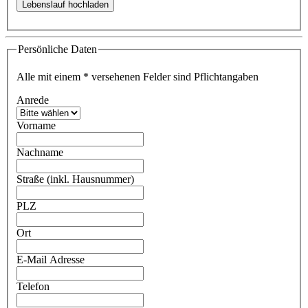
Persönliche Daten
Alle mit einem
*
versehenen Felder sind Pflichtangaben
Anrede
Vorname
Nachname
Straße (inkl. Hausnummer)
PLZ
Ort
E-Mail Adresse
Telefon