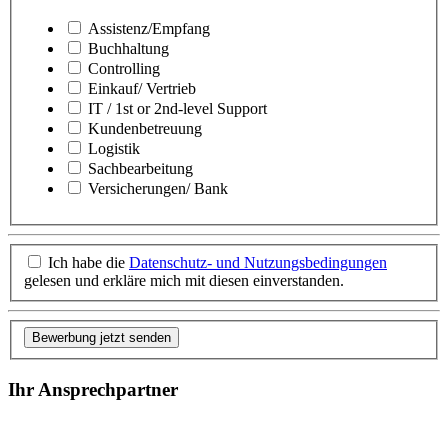
Assistenz/Empfang
Buchhaltung
Controlling
Einkauf/ Vertrieb
IT / 1st or 2nd-level Support
Kundenbetreuung
Logistik
Sachbearbeitung
Versicherungen/ Bank
Ich habe die
Datenschutz- und Nutzungsbedingungen
gelesen und erkläre mich mit diesen einverstanden.
Bewerbung jetzt senden
Ihr Ansprechpartner