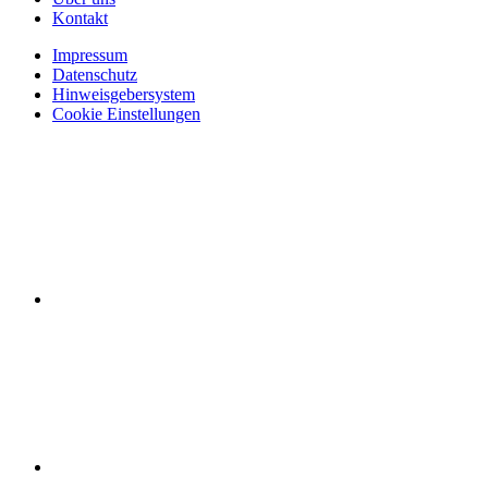
Kontakt
Impressum
Datenschutz
Hinweisgebersystem
Cookie Einstellungen