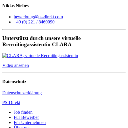
Niklas Niebes
bewerbung@ps-direkt.com
+49 (0) 221 / 8469090
Unterstützt durch unsere virtuelle
Recruitingassistentin CLARA
Video ansehen
Datenschutz
Datenschutzerklärung
PS-Direkt
Job finden
Für Bewerber
Für Unternehmen
Über uns