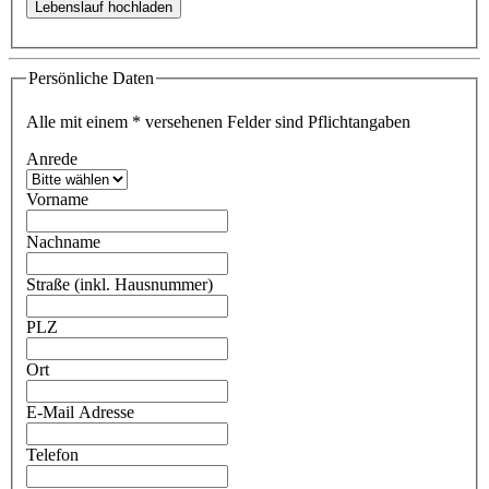
Persönliche Daten
Alle mit einem
*
versehenen Felder sind Pflichtangaben
Anrede
Vorname
Nachname
Straße (inkl. Hausnummer)
PLZ
Ort
E-Mail Adresse
Telefon