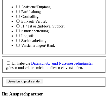
Assistenz/Empfang
Buchhaltung
Controlling
Einkauf/ Vertrieb
IT / 1st or 2nd-level Support
Kundenbetreuung
Logistik
Sachbearbeitung
Versicherungen/ Bank
Ich habe die
Datenschutz- und Nutzungsbedingungen
gelesen und erkläre mich mit diesen einverstanden.
Bewerbung jetzt senden
Ihr Ansprechpartner