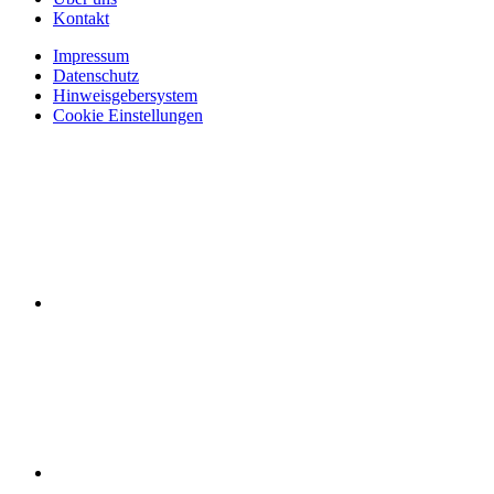
Kontakt
Impressum
Datenschutz
Hinweisgebersystem
Cookie Einstellungen