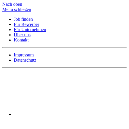
Nach oben
Menu schließen
Job finden
Für Bewerber
Für Unternehmen
Über uns
Kontakt
Impressum
Datenschutz