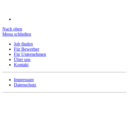
Nach oben
Menu schließen
Job finden
Für Bewerber
Für Unternehmen
Über uns
Kontakt
Impressum
Datenschutz