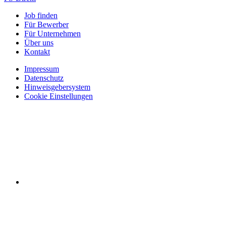
Job finden
Für Bewerber
Für Unternehmen
Über uns
Kontakt
Impressum
Datenschutz
Hinweisgebersystem
Cookie Einstellungen