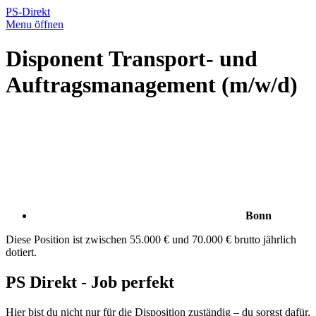
PS-Direkt
Menu öffnen
Disponent Transport- und
Auftragsmanagement (m/w/d)
Bonn
Diese Position ist zwischen 55.000 € und 70.000 € brutto jährlich
dotiert.
PS Direkt - Job perfekt
Hier bist du nicht nur für die Disposition zuständig – du sorgst dafür,