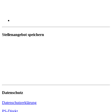
Stellenangebot speichern
Datenschutz
Datenschutzerklärung
PS-Direkt