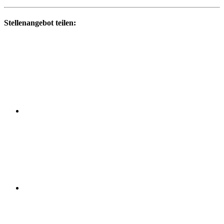
Stellenangebot teilen: