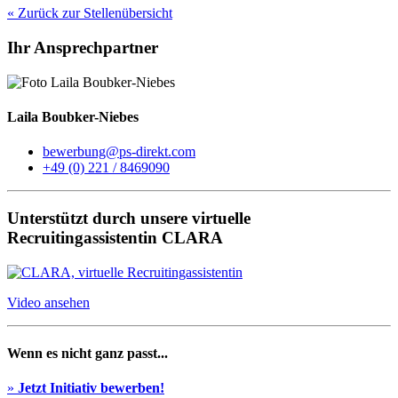
« Zurück zur Stellenübersicht
Ihr Ansprechpartner
Laila Boubker-Niebes
bewerbung@ps-direkt.com
+49 (0) 221 / 8469090
Unterstützt durch unsere virtuelle
Recruitingassistentin CLARA
Video ansehen
Wenn es nicht ganz passt...
»
Jetzt Initiativ bewerben!