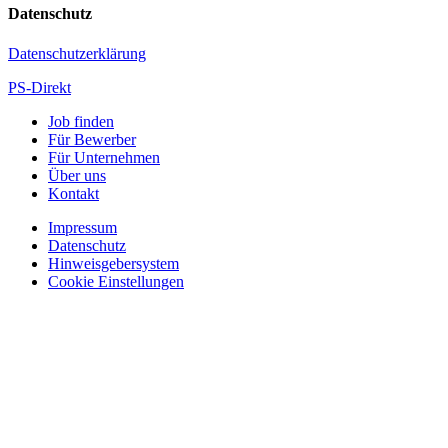
Datenschutz
Datenschutzerklärung
PS-Direkt
Job finden
Für Bewerber
Für Unternehmen
Über uns
Kontakt
Impressum
Datenschutz
Hinweisgebersystem
Cookie Einstellungen