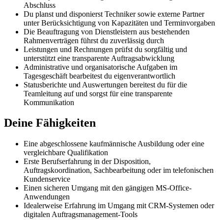
Abschluss
Du planst und disponierst Techniker sowie externe Partner
unter Berücksichtigung von Kapazitäten und Terminvorgaben
Die Beauftragung von Dienstleistern aus bestehenden
Rahmenverträgen führst du zuverlässig durch
Leistungen und Rechnungen prüfst du sorgfältig und
unterstützt eine transparente Auftragsabwicklung
Administrative und organisatorische Aufgaben im
Tagesgeschäft bearbeitest du eigenverantwortlich
Statusberichte und Auswertungen bereitest du für die
Teamleitung auf und sorgst für eine transparente
Kommunikation
Deine Fähigkeiten
Eine abgeschlossene kaufmännische Ausbildung oder eine
vergleichbare Qualifikation
Erste Berufserfahrung in der Disposition,
Auftragskoordination, Sachbearbeitung oder im telefonischen
Kundenservice
Einen sicheren Umgang mit den gängigen MS-Office-
Anwendungen
Idealerweise Erfahrung im Umgang mit CRM-Systemen oder
digitalen Auftragsmanagement-Tools