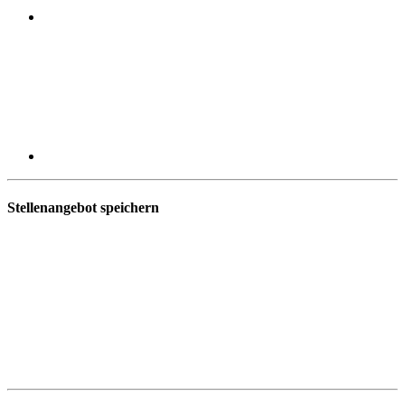
Stellenangebot speichern