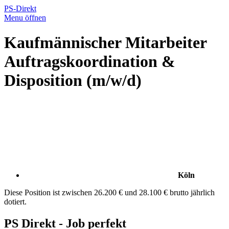
PS-Direkt
Menu öffnen
Kaufmännischer Mitarbeiter
Auftragskoordination &
Disposition (m/w/d)
Köln
Diese Position ist zwischen 26.200 € und 28.100 € brutto jährlich
dotiert.
PS Direkt - Job perfekt