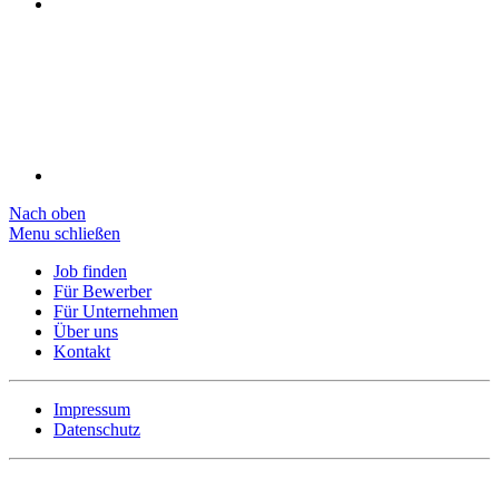
Nach oben
Menu schließen
Job finden
Für Bewerber
Für Unternehmen
Über uns
Kontakt
Impressum
Datenschutz