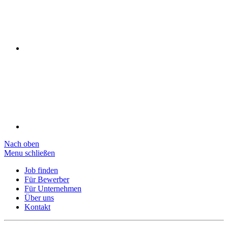
Nach oben
Menu schließen
Job finden
Für Bewerber
Für Unternehmen
Über uns
Kontakt