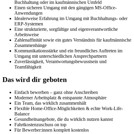
Buchhaltung oder im kaufmännischen Umfeld
Einen sicheren Umgang mit den gängigen MS-Office-
Anwendungen
Idealerweise Erfahrung im Umgang mit Buchhaltungs- oder
ERP-Systemen
Eine strukturierte, sorgfältige und eigenverantwortliche
Arbeitsweise
Zahlenaffinität sowie ein gutes Verständnis für kaufmännische
Zusammenhänge
Kommunikationsstärke und ein freundliches Auftreten im
Umgang mit unterschiedlichen Ansprechpartnern
Zuverlässigkeit, Verantwortungsbewusstsein und
Teamfähigkeit
Das wird dir geboten
Einfach bewerben – ganz ohne Anschreiben
Moderner Arbeitsplatz & entspannte Atmosphäre
Ein Team, das wirklich zusammenhält
Flexible Home-Office-Möglichkeiten & echte Work-Life-
Balance
Gesundheitsangebote, die du wirklich nutzen kannst
Fahrtkostenzuschuss on top
Für Bewerber:innen komplett kostenlos