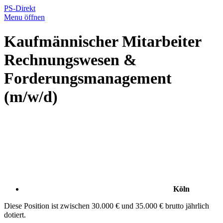
PS-Direkt
Menu öffnen
Kaufmännischer Mitarbeiter
Rechnungswesen &
Forderungsmanagement
(m/w/d)
Köln
Diese Position ist zwischen 30.000 € und 35.000 € brutto jährlich
dotiert.