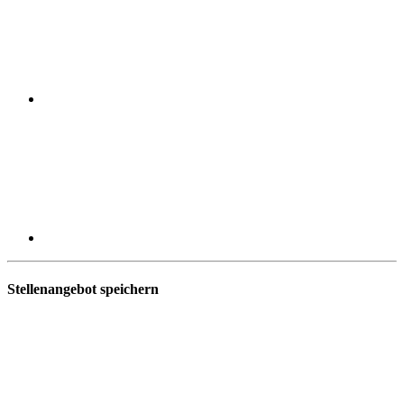
Stellenangebot speichern