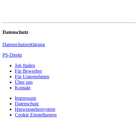
Datenschutz
Datenschutzerklärung
PS-Direkt
Job finden
Für Bewerber
Für Unternehmen
Über uns
Kontakt
Impressum
Datenschutz
Hinweisgebersystem
Cookie Einstellungen