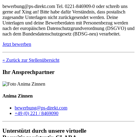
bewerbung@ps-direkt.com Tel. 0221-846909-0 oder schreib uns
gerne auf Xing an! Bitte habe dafür Verständnis, dass postalisch
zugesandte Unterlagen nicht zurückgesendet werden. Deine
Unterlagen und deine Bewerberdaten mit Personenbezug werden
nach der europäischen Datenschutzgrundverordnung (DSGVO) und
nach dem Bundesdatenschutzgesetz (BDSG-neu) verarbeitet.
Jetzt bewerben
« Zurück zur Stellenübersicht
Ihr Ansprechpartner
Anima Zinnen
bewerbung@ps-direkt.com
+49 (0) 221 / 8469090
Unterstützt durch unsere virtuelle