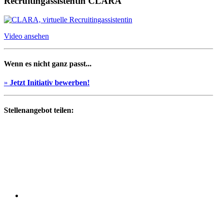
Recruitingassistentin CLARA
Video ansehen
Wenn es nicht ganz passt...
»
Jetzt Initiativ bewerben!
Stellenangebot teilen: