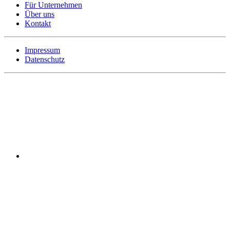
Für Unternehmen
Über uns
Kontakt
Impressum
Datenschutz