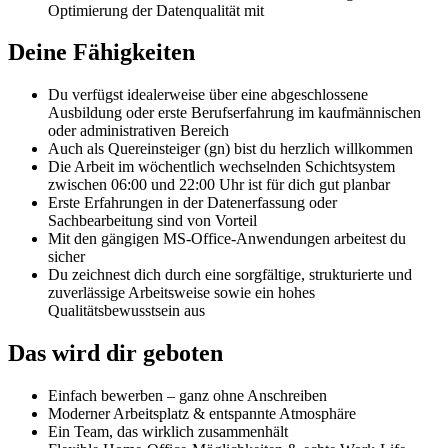
Optimierung der Datenqualität mit
Deine Fähigkeiten
Du verfügst idealerweise über eine abgeschlossene
Ausbildung oder erste Berufserfahrung im kaufmännischen
oder administrativen Bereich
Auch als Quereinsteiger (gn) bist du herzlich willkommen
Die Arbeit im wöchentlich wechselnden Schichtsystem
zwischen 06:00 und 22:00 Uhr ist für dich gut planbar
Erste Erfahrungen in der Datenerfassung oder
Sachbearbeitung sind von Vorteil
Mit den gängigen MS-Office-Anwendungen arbeitest du
sicher
Du zeichnest dich durch eine sorgfältige, strukturierte und
zuverlässige Arbeitsweise sowie ein hohes
Qualitätsbewusstsein aus
Das wird dir geboten
Einfach bewerben – ganz ohne Anschreiben
Moderner Arbeitsplatz & entspannte Atmosphäre
Ein Team, das wirklich zusammenhält