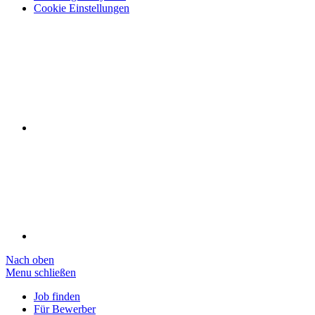
Cookie Einstellungen
Nach oben
Menu schließen
Job finden
Für Bewerber