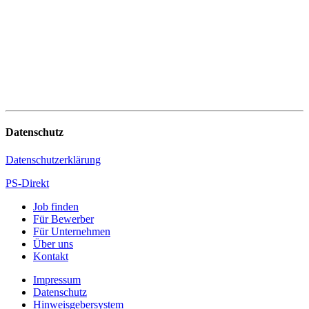
Datenschutz
Datenschutzerklärung
PS-Direkt
Job finden
Für Bewerber
Für Unternehmen
Über uns
Kontakt
Impressum
Datenschutz
Hinweisgebersystem