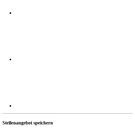
Stellenangebot speichern