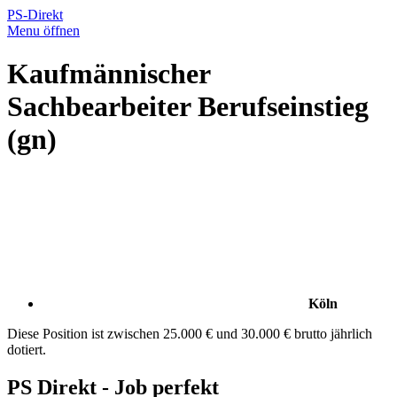
PS-Direkt
Menu öffnen
Kaufmännischer
Sachbearbeiter Berufseinstieg
(gn)
Köln
Diese Position ist zwischen 25.000 € und 30.000 € brutto jährlich
dotiert.
PS Direkt - Job perfekt