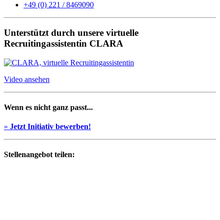
+49 (0) 221 / 8469090
Unterstützt durch unsere virtuelle
Recruitingassistentin CLARA
Video ansehen
Wenn es nicht ganz passt...
»
Jetzt Initiativ bewerben!
Stellenangebot teilen: