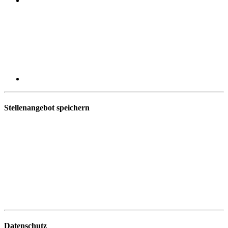
Stellenangebot speichern
Datenschutz