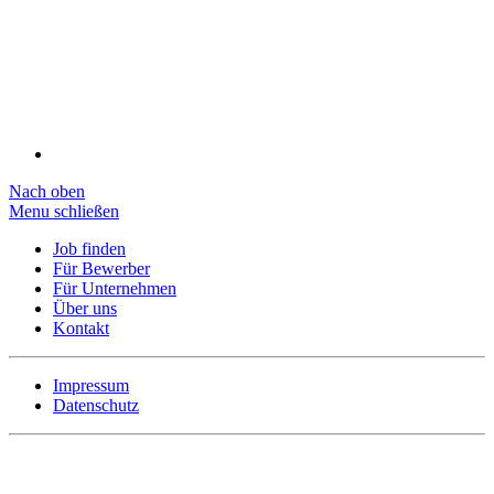
Nach oben
Menu schließen
Job finden
Für Bewerber
Für Unternehmen
Über uns
Kontakt
Impressum
Datenschutz