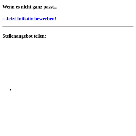
Wenn es nicht ganz passt...
»
Jetzt Initiativ bewerben!
Stellenangebot teilen: