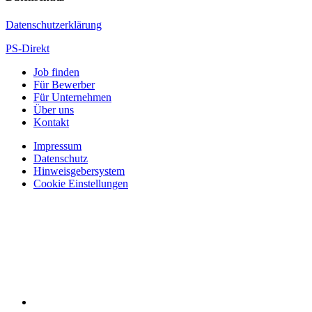
Datenschutzerklärung
PS-Direkt
Job finden
Für Bewerber
Für Unternehmen
Über uns
Kontakt
Impressum
Datenschutz
Hinweisgebersystem
Cookie Einstellungen