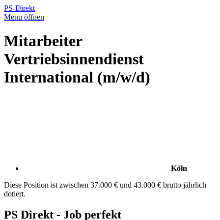
PS-Direkt
Menu öffnen
Mitarbeiter
Vertriebsinnendienst
International (m/w/d)
Köln
Diese Position ist zwischen 37.000 € und 43.000 € brutto jährlich
dotiert.
PS Direkt - Job perfekt