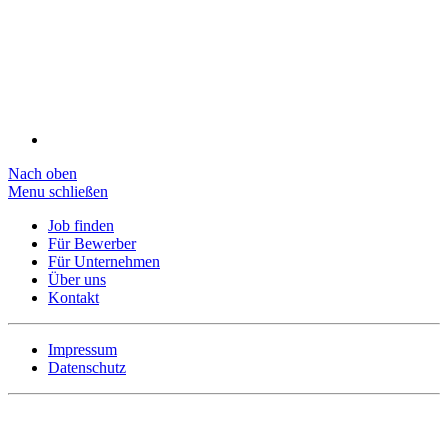
Nach oben
Menu schließen
Job finden
Für Bewerber
Für Unternehmen
Über uns
Kontakt
Impressum
Datenschutz