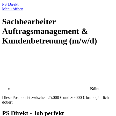
PS-Direkt
Menu öffnen
Sachbearbeiter
Auftragsmanagement &
Kundenbetreuung (m/w/d)
Köln
Diese Position ist zwischen 25.000 € und 30.000 € brutto jährlich
dotiert.
PS Direkt - Job perfekt