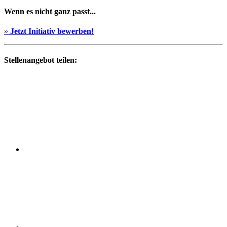
Wenn es nicht ganz passt...
»
Jetzt Initiativ bewerben!
Stellenangebot teilen: