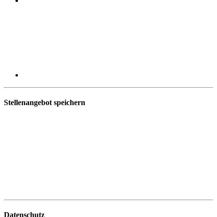
Stellenangebot speichern
Datenschutz