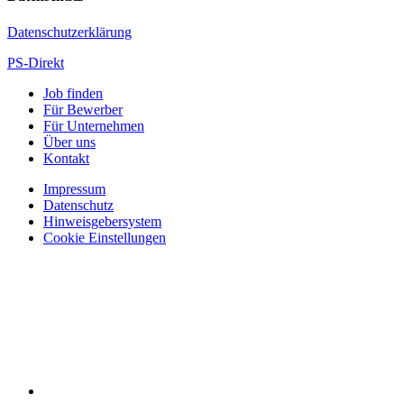
Datenschutzerklärung
PS-Direkt
Job finden
Für Bewerber
Für Unternehmen
Über uns
Kontakt
Impressum
Datenschutz
Hinweisgebersystem
Cookie Einstellungen