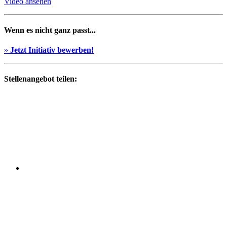
Video ansehen
Wenn es nicht ganz passt...
»
Jetzt Initiativ bewerben!
Stellenangebot teilen: