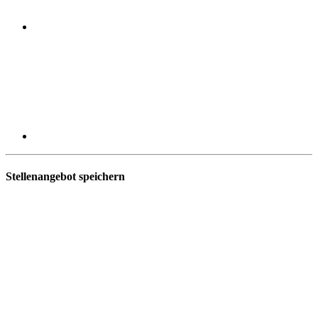
Stellenangebot speichern