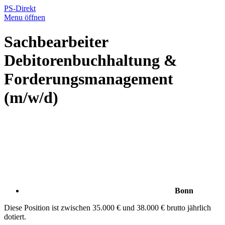
PS-Direkt
Menu öffnen
Sachbearbeiter
Debitorenbuchhaltung &
Forderungsmanagement
(m/w/d)
Bonn
Diese Position ist zwischen 35.000 € und 38.000 € brutto jährlich
dotiert.