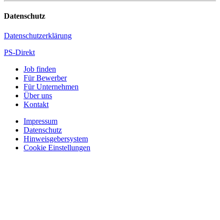
Datenschutz
Datenschutzerklärung
PS-Direkt
Job finden
Für Bewerber
Für Unternehmen
Über uns
Kontakt
Impressum
Datenschutz
Hinweisgebersystem
Cookie Einstellungen