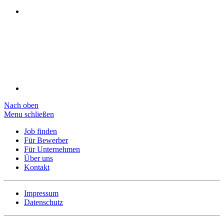
Nach oben
Menu schließen
Job finden
Für Bewerber
Für Unternehmen
Über uns
Kontakt
Impressum
Datenschutz