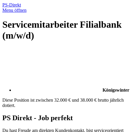
PS-Direkt
Menu öffnen
Servicemitarbeiter Filialbank
(m/w/d)
Königswinter
Diese Position ist zwischen 32.000 € und 38.000 € brutto jährlich
dotiert.
PS Direkt - Job perfekt
Du hast Freude am direkten Kundenkontakt, bist serviceorientiert