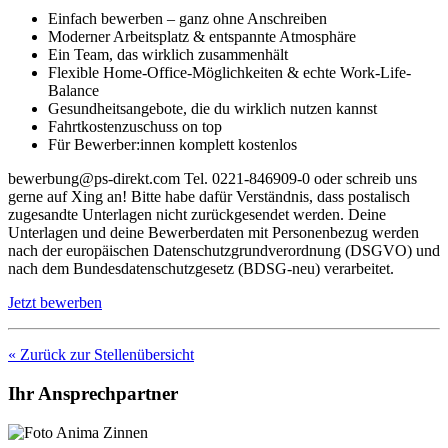
Einfach bewerben – ganz ohne Anschreiben
Moderner Arbeitsplatz & entspannte Atmosphäre
Ein Team, das wirklich zusammenhält
Flexible Home-Office-Möglichkeiten & echte Work-Life-
Balance
Gesundheitsangebote, die du wirklich nutzen kannst
Fahrtkostenzuschuss on top
Für Bewerber:innen komplett kostenlos
bewerbung@ps-direkt.com Tel. 0221-846909-0 oder schreib uns
gerne auf Xing an! Bitte habe dafür Verständnis, dass postalisch
zugesandte Unterlagen nicht zurückgesendet werden. Deine
Unterlagen und deine Bewerberdaten mit Personenbezug werden
nach der europäischen Datenschutzgrundverordnung (DSGVO) und
nach dem Bundesdatenschutzgesetz (BDSG-neu) verarbeitet.
Jetzt bewerben
« Zurück zur Stellenübersicht
Ihr Ansprechpartner