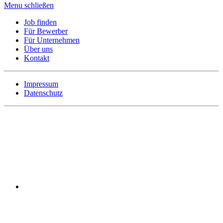
Menu schließen
Job finden
Für Bewerber
Für Unternehmen
Über uns
Kontakt
Impressum
Datenschutz