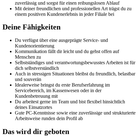
zuverlässig und sorgst für einen reibungslosen Ablauf
Mit deiner freundlichen und professionellen Art trägst du zu
einem positiven Kundenerlebnis in jeder Filiale bei
Deine Fähigkeiten
Du verfügst über eine ausgeprägte Service- und
Kundenorientierung
Kommunikation fällt dir leicht und du gehst offen auf
Menschen zu
Selbstständiges und verantwortungsbewusstes Arbeiten ist für
dich selbstverständlich
Auch in stressigen Situationen bleibst du freundlich, belastbar
und souverän
Idealerweise bringst du erste Berufserfahrung im
Servicebereich, im Kassenwesen oder in der
Kundenbetreuung mit
Du arbeitest gerne im Team und bist flexibel hinsichtlich
deines Einsatzortes
Gute PC-Kenntnisse sowie eine zuverlässige und strukturierte
Arbeitsweise runden dein Profil ab
Das wird dir geboten