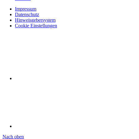
Impressum
Datenschutz
Hinweisgebersystem
Cookie Einstellungen
Nach oben