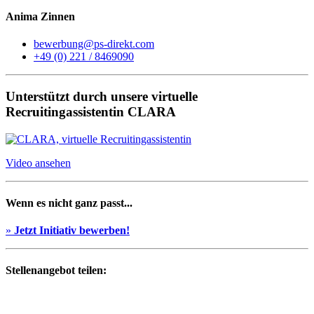
Anima Zinnen
bewerbung@ps-direkt.com
+49 (0) 221 / 8469090
Unterstützt durch unsere virtuelle
Recruitingassistentin CLARA
Video ansehen
Wenn es nicht ganz passt...
»
Jetzt Initiativ bewerben!
Stellenangebot teilen: