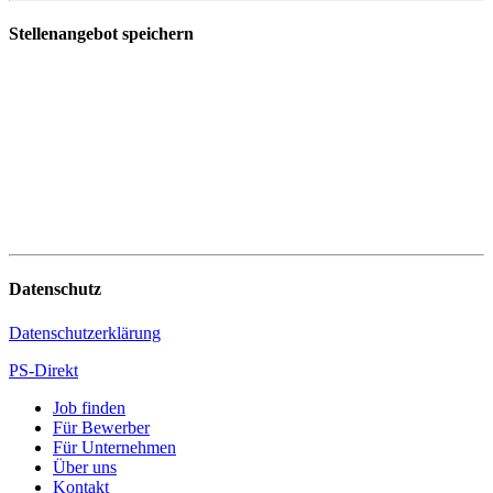
Stellenangebot speichern
Datenschutz
Datenschutzerklärung
PS-Direkt
Job finden
Für Bewerber
Für Unternehmen
Über uns
Kontakt