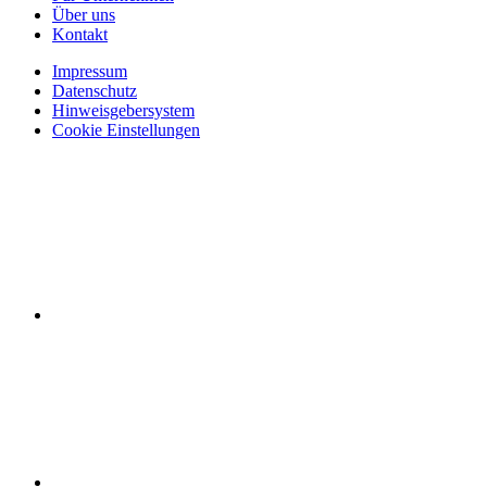
Über uns
Kontakt
Impressum
Datenschutz
Hinweisgebersystem
Cookie Einstellungen