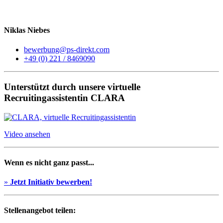
Niklas Niebes
bewerbung@ps-direkt.com
+49 (0) 221 / 8469090
Unterstützt durch unsere virtuelle
Recruitingassistentin CLARA
Video ansehen
Wenn es nicht ganz passt...
»
Jetzt Initiativ bewerben!
Stellenangebot teilen: