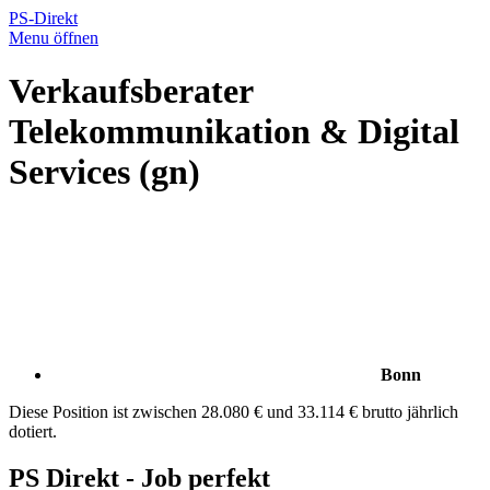
PS-Direkt
Menu öffnen
Verkaufsberater
Telekommunikation & Digital
Services (gn)
Bonn
Diese Position ist zwischen 28.080 € und 33.114 € brutto jährlich
dotiert.
PS Direkt - Job perfekt