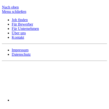
Nach oben
Menu schließen
Job finden
Für Bewerber
Für Unternehmen
Über uns
Kontakt
Impressum
Datenschutz