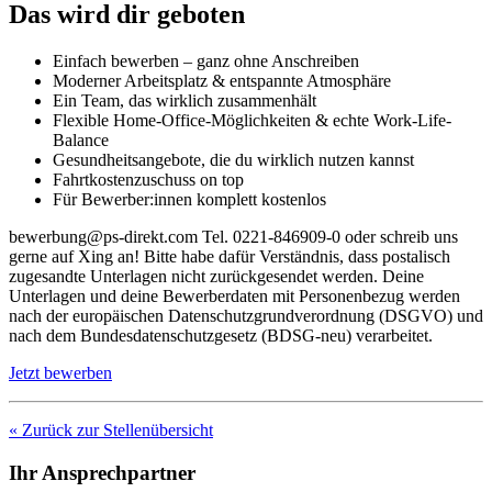
Das wird dir geboten
Einfach bewerben – ganz ohne Anschreiben
Moderner Arbeitsplatz & entspannte Atmosphäre
Ein Team, das wirklich zusammenhält
Flexible Home-Office-Möglichkeiten & echte Work-Life-
Balance
Gesundheitsangebote, die du wirklich nutzen kannst
Fahrtkostenzuschuss on top
Für Bewerber:innen komplett kostenlos
bewerbung@ps-direkt.com Tel. 0221-846909-0 oder schreib uns
gerne auf Xing an! Bitte habe dafür Verständnis, dass postalisch
zugesandte Unterlagen nicht zurückgesendet werden. Deine
Unterlagen und deine Bewerberdaten mit Personenbezug werden
nach der europäischen Datenschutzgrundverordnung (DSGVO) und
nach dem Bundesdatenschutzgesetz (BDSG-neu) verarbeitet.
Jetzt bewerben
« Zurück zur Stellenübersicht
Ihr Ansprechpartner