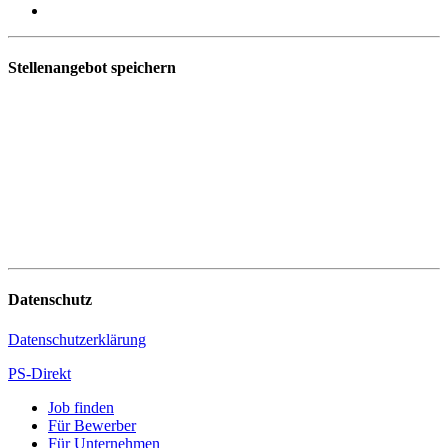
Stellenangebot speichern
Datenschutz
Datenschutzerklärung
PS-Direkt
Job finden
Für Bewerber
Für Unternehmen